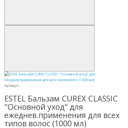
Артикул:
ESTEL Бальзам CUREX CLASSIC
"Основной уход" для
ежеднев.применения для всех
типов волос (1000 мл)