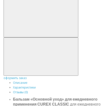
оформить заказ
Описание
Характеристики
Отзывы (0)
Бальзам «Основной уход» для ежедневного
применения CUREX CLASSIC
для ежедневного