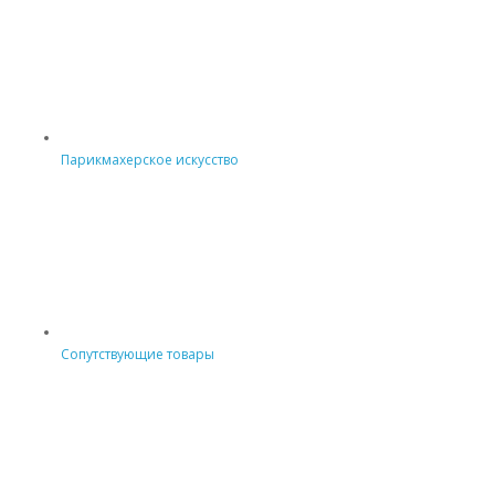
Парикмахерское искусство
Сопутствующие товары