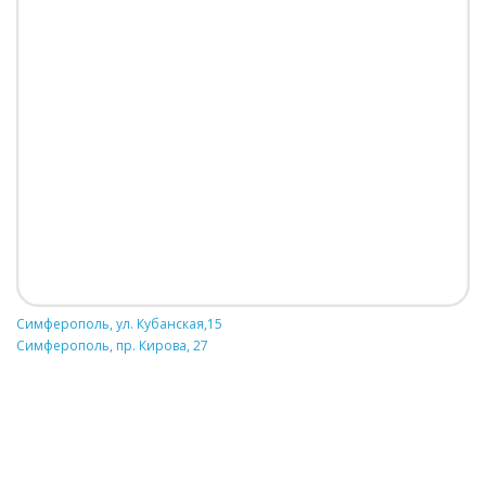
Симферополь, ул. Кубанская,15
Симферополь, пр. Кирова, 27