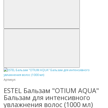
Артикул:
ESTEL Бальзам "OTIUM AQUA"
Бальзам для интенсивного
увлажнения волос (1000 мл)