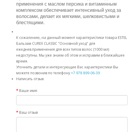
применения с маслом персика и витаминным
комплексом обеспечивает интенсивный уход за
волосами, делает их мягкими, шелковистыми и
блестящими.
К сожалению, на данный момент характеристики товара ESTEL
Бальзам CUREX CLASSIC "Основной уход" для
ежеднев.применения для всех типов волос (1000 мл)
недоступны. Мы уже знаем об этом и исправим в ближайшее
время.
Уточнить детали и интересующие Вас характеристики Вы
можете позвонив по телефону
+7 978 899-06-39
Написать отзыв
Ваше имя:
Ваш отзыв