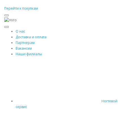
Перейти к покупкам
О нас
Доставка и оплата
Партнерам
Вакансии
Наши филиалы
Ногтевой
сервис