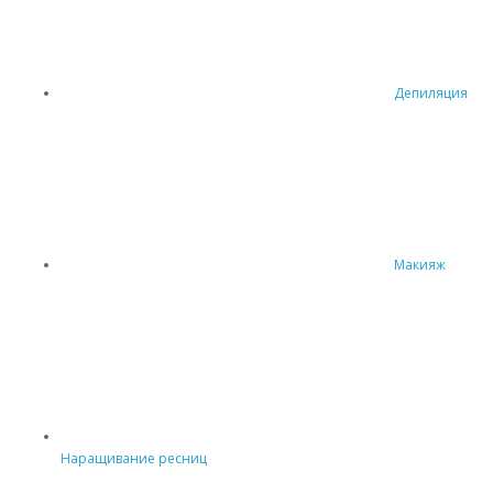
Депиляция
Макияж
Наращивание ресниц