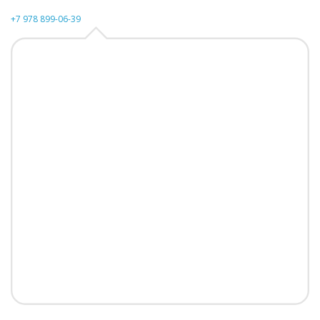
+7 978 899-06-39