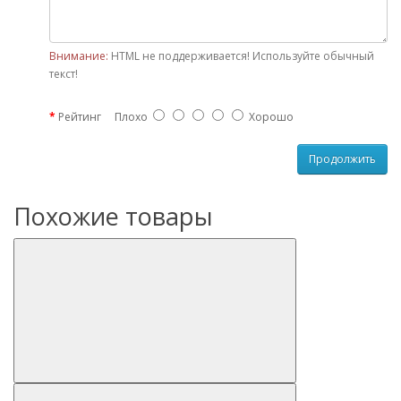
Внимание:
HTML не поддерживается! Используйте обычный
текст!
Рейтинг
Плохо
Хорошо
Продолжить
Похожие товары