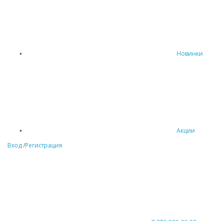
Новинки
Акции
Вход
/
Регистрация