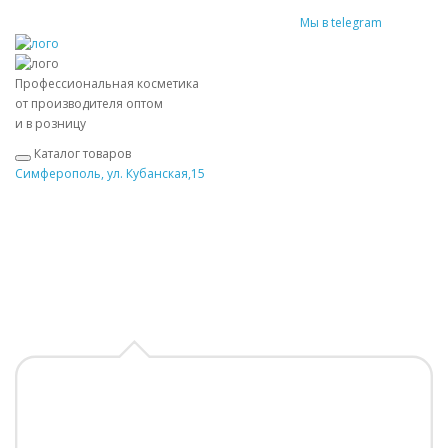
Мы в telegram
Профессиональная косметика
от производителя оптом
и в розницу
Каталог товаров
Симферополь, ул. Кубанская,15