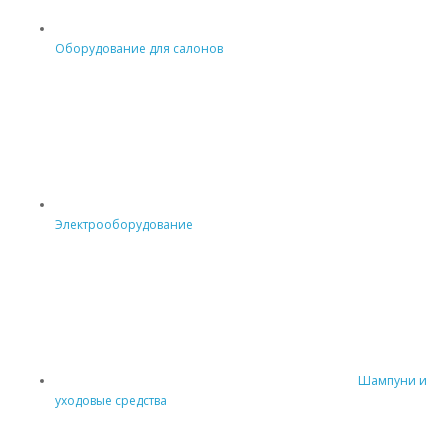
Оборудование для салонов
Электрооборудование
Шампуни и
уходовые средства