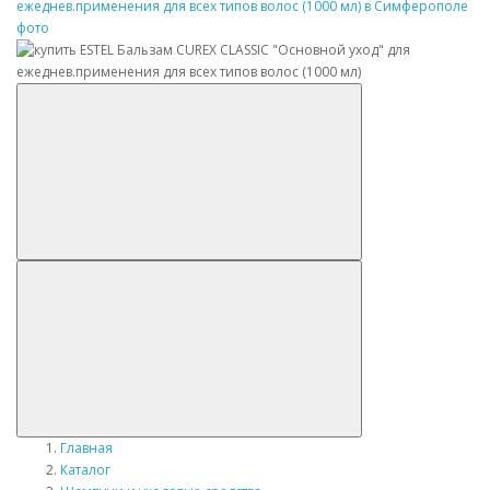
Главная
Каталог