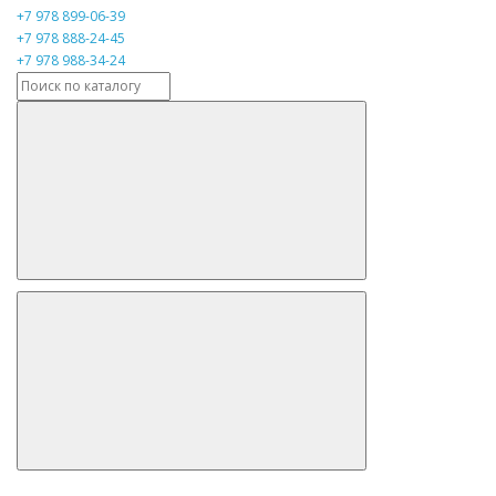
+7 978 899-06-39
+7 978 888-24-45
+7 978 988-34-24