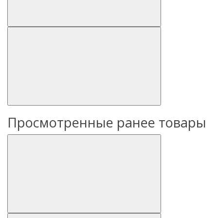
Просмотренные ранее товары