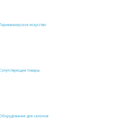
Парикмахерское искусство
Сопутствующие товары
Оборудование для салонов