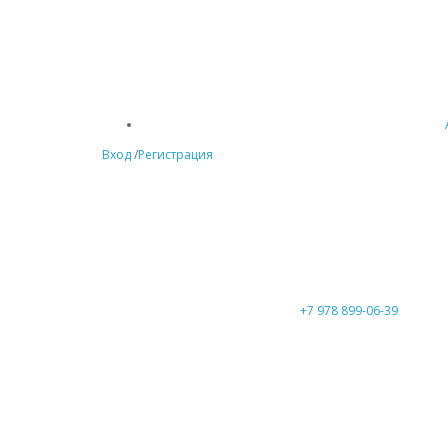
Вход
/
Регистрация
+7 978 899-06-39