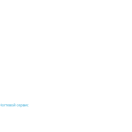
Ногтевой сервис