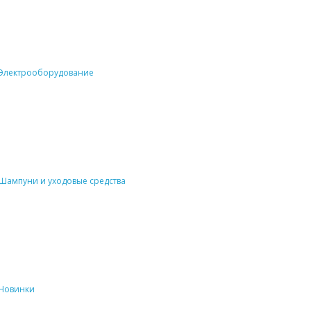
Электрооборудование
Шампуни и уходовые средства
Новинки