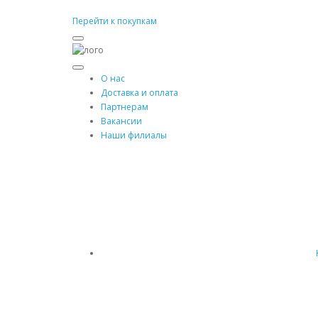
Перейти к покупкам
О нас
Доставка и оплата
Партнерам
Вакансии
Наши филиалы