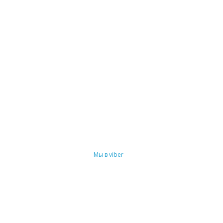
Мы в viber