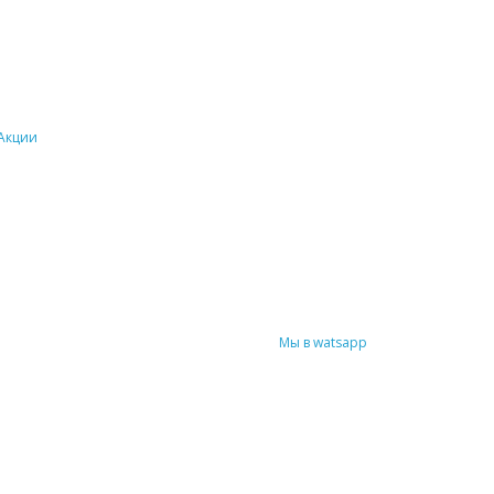
Акции
Мы в watsapp