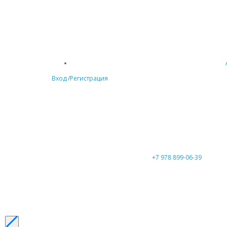
Вход
/
Регистрация
+7 978 899-06-39