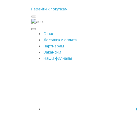
Перейти к покупкам
О нас
Доставка и оплата
Партнерам
Вакансии
Наши филиалы