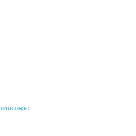
Ногтевой сервис