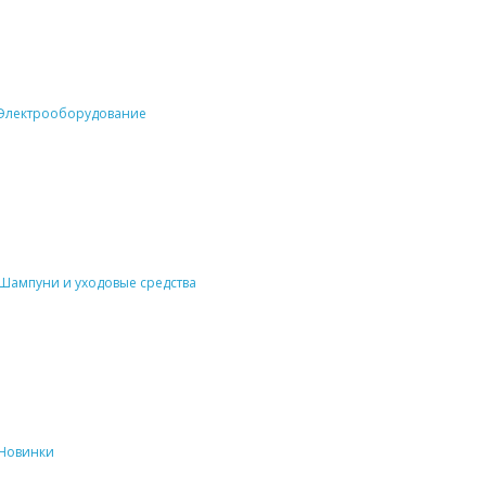
Электрооборудование
Шампуни и уходовые средства
Новинки