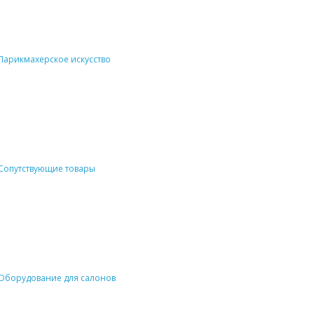
Парикмахерское искусство
Сопутствующие товары
Оборудование для салонов