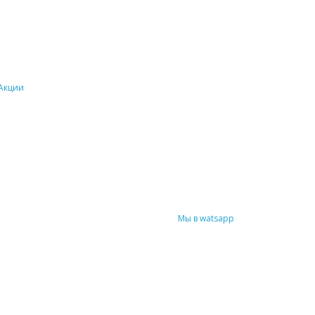
Акции
Мы в watsapp