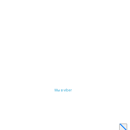
Мы в viber