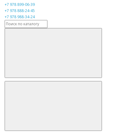
+7 978 899-06-39
+7 978 888-24-45
+7 978 988-34-24