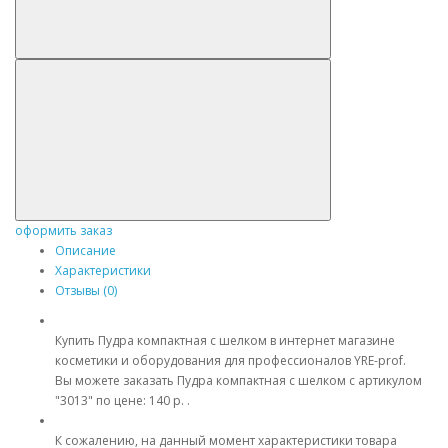
оформить заказ
Описание
Характеристики
Отзывы (0)
Купить Пудра компактная с шелком в интернет магазине
косметики и оборудования для профессионалов YRE-prof.
Вы можете заказать Пудра компактная с шелком с артикулом
"3013" по цене: 140 р. .
К сожалению, на данный момент характеристики товара