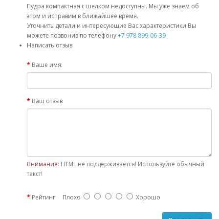
Пудра компактная с шелком недоступны. Мы уже знаем об
этом и исправим в ближайшее время.
Уточнить детали и интересующие Вас характеристики Вы
можете позвонив по телефону
+7 978 899-06-39
Написать отзыв
Ваше имя:
Ваш отзыв
Внимание:
HTML не поддерживается! Используйте обычный
текст!
Рейтинг
Плохо
Хорошо