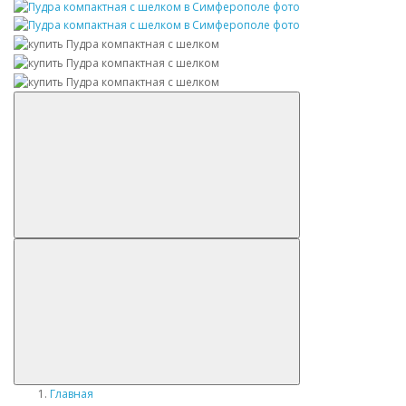
Главная