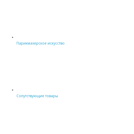
Парикмахерское искусство
Сопутствующие товары