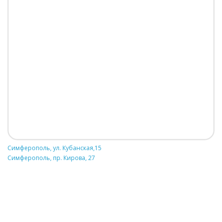
Симферополь, ул. Кубанская,15
Симферополь, пр. Кирова, 27