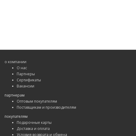
о компании
О нас
Партнеры
Сертификаты
Вакансии
партнерам
Оптовым покупателям
Поставщикам и производителям
покупателям
Подарочные карты
Доставка и оплата
Условия возврата и обмена