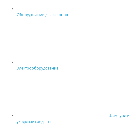
Оборудование для салонов
Электрооборудование
Шампуни и
уходовые средства