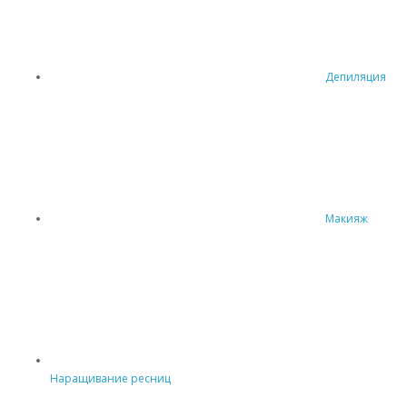
Депиляция
Макияж
Наращивание ресниц