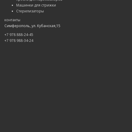
Машинки для стрижки
Стерилизаторы
контакты
Симферополь, ул. Кубанская,15
+7 978 888-24-45
+7 978 988-34-24