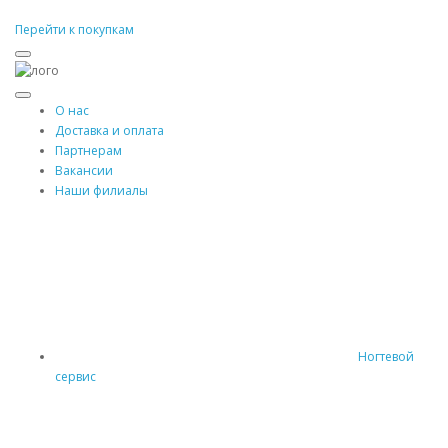
Перейти к покупкам
О нас
Доставка и оплата
Партнерам
Вакансии
Наши филиалы
Ногтевой
сервис