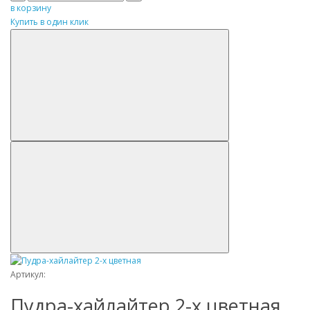
в корзину
Купить в один клик
Артикул:
Пудра-хайлайтер 2-х цветная