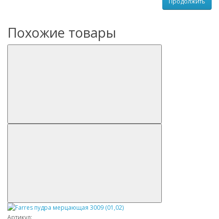
Продолжить
Похожие товары
Артикул: