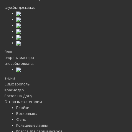
службы доставки:
блог
секреты мастера
способы оплаты:
акции
Симферополь
Краснодар
Ростов-на-Дону
Основные категории
Плойки
Воскоплавы
Фены
Кольцевые лампы
Кресла для парикмахеров