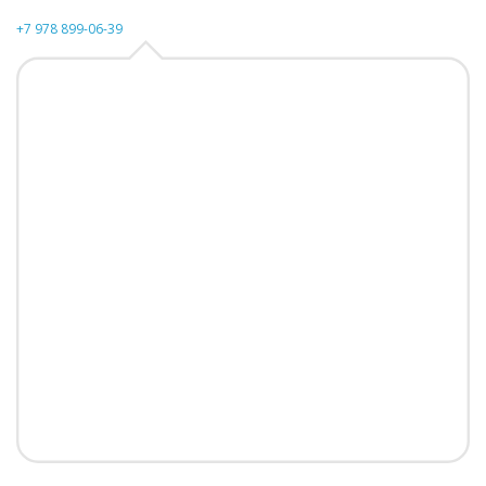
+7 978 899-06-39