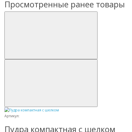
Просмотренные ранее товары
Артикул:
Пудра компактная с шелком